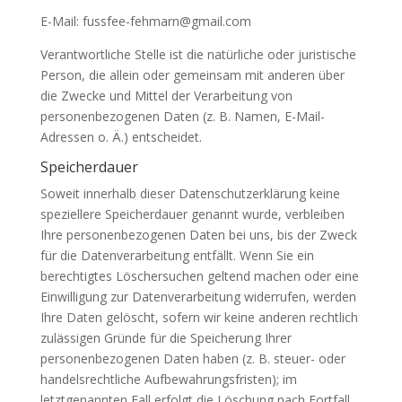
E-Mail: fussfee-fehmarn@gmail.com
Verantwortliche Stelle ist die natürliche oder juristische
Person, die allein oder gemeinsam mit anderen über
die Zwecke und Mittel der Verarbeitung von
personenbezogenen Daten (z. B. Namen, E-Mail-
Adressen o. Ä.) entscheidet.
Speicherdauer
Soweit innerhalb dieser Datenschutzerklärung keine
speziellere Speicherdauer genannt wurde, verbleiben
Ihre personenbezogenen Daten bei uns, bis der Zweck
für die Datenverarbeitung entfällt. Wenn Sie ein
berechtigtes Löschersuchen geltend machen oder eine
Einwilligung zur Datenverarbeitung widerrufen, werden
Ihre Daten gelöscht, sofern wir keine anderen rechtlich
zulässigen Gründe für die Speicherung Ihrer
personenbezogenen Daten haben (z. B. steuer- oder
handelsrechtliche Aufbewahrungsfristen); im
letztgenannten Fall erfolgt die Löschung nach Fortfall