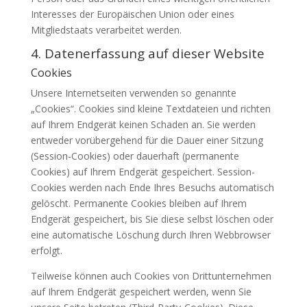
Interesses der Europäischen Union oder eines
Mitgliedstaats verarbeitet werden.
4. Datenerfassung auf dieser Website
Cookies
Unsere Internetseiten verwenden so genannte
„Cookies“. Cookies sind kleine Textdateien und richten
auf Ihrem Endgerät keinen Schaden an. Sie werden
entweder vorübergehend für die Dauer einer Sitzung
(Session-Cookies) oder dauerhaft (permanente
Cookies) auf Ihrem Endgerät gespeichert. Session-
Cookies werden nach Ende Ihres Besuchs automatisch
gelöscht. Permanente Cookies bleiben auf Ihrem
Endgerät gespeichert, bis Sie diese selbst löschen oder
eine automatische Löschung durch Ihren Webbrowser
erfolgt.
Teilweise können auch Cookies von Drittunternehmen
auf Ihrem Endgerät gespeichert werden, wenn Sie