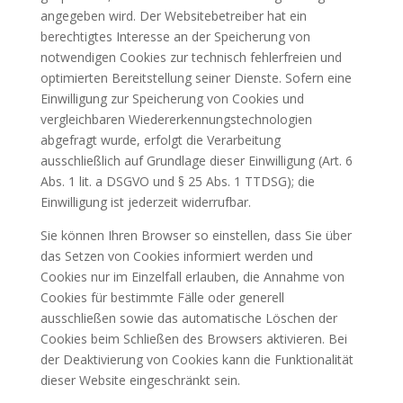
angegeben wird. Der Websitebetreiber hat ein
berechtigtes Interesse an der Speicherung von
notwendigen Cookies zur technisch fehlerfreien und
optimierten Bereitstellung seiner Dienste. Sofern eine
Einwilligung zur Speicherung von Cookies und
vergleichbaren Wiedererkennungstechnologien
abgefragt wurde, erfolgt die Verarbeitung
ausschließlich auf Grundlage dieser Einwilligung (Art. 6
Abs. 1 lit. a DSGVO und § 25 Abs. 1 TTDSG); die
Einwilligung ist jederzeit widerrufbar.
Sie können Ihren Browser so einstellen, dass Sie über
das Setzen von Cookies informiert werden und
Cookies nur im Einzelfall erlauben, die Annahme von
Cookies für bestimmte Fälle oder generell
ausschließen sowie das automatische Löschen der
Cookies beim Schließen des Browsers aktivieren. Bei
der Deaktivierung von Cookies kann die Funktionalität
dieser Website eingeschränkt sein.