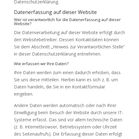
Datenschutzerklärung.
Datenerfassung auf dieser Website
Wer ist verantwortlich für die Datenerfassung auf dieser
Website?
Die Datenverarbeitung auf dieser Website erfolgt durch
den Websitebetreiber. Dessen Kontaktdaten können
Sie dem Abschnitt „Hinweis zur Verantwortlichen Stelle“
in dieser Datenschutzerklärung entnehmen.
Wie erfassen wir Ihre Daten?
Ihre Daten werden zum einen dadurch erhoben, dass
Sie uns diese mitteilen. Hierbei kann es sich z. B. um
Daten handeln, die Sie in ein Kontaktformular
eingeben.
Andere Daten werden automatisch oder nach Ihrer
Einwilligung beim Besuch der Website durch unsere IT-
Systeme erfasst. Das sind vor allem technische Daten
(z. B. Internetbrowser, Betriebssystem oder Uhrzeit
des Seitenaufrufs). Die Erfassung dieser Daten erfolgt