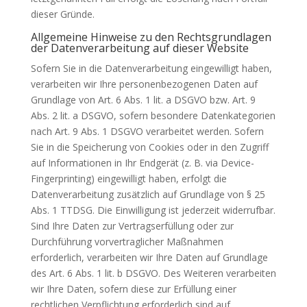
dieser Gründe.
Allgemeine Hinweise zu den Rechtsgrundlagen
der Datenverarbeitung auf dieser Website
Sofern Sie in die Datenverarbeitung eingewilligt haben,
verarbeiten wir Ihre personenbezogenen Daten auf
Grundlage von Art. 6 Abs. 1 lit. a DSGVO bzw. Art. 9
Abs. 2 lit. a DSGVO, sofern besondere Datenkategorien
nach Art. 9 Abs. 1 DSGVO verarbeitet werden. Sofern
Sie in die Speicherung von Cookies oder in den Zugriff
auf Informationen in Ihr Endgerät (z. B. via Device-
Fingerprinting) eingewilligt haben, erfolgt die
Datenverarbeitung zusätzlich auf Grundlage von § 25
Abs. 1 TTDSG. Die Einwilligung ist jederzeit widerrufbar.
Sind Ihre Daten zur Vertragserfüllung oder zur
Durchführung vorvertraglicher Maßnahmen
erforderlich, verarbeiten wir Ihre Daten auf Grundlage
des Art. 6 Abs. 1 lit. b DSGVO. Des Weiteren verarbeiten
wir Ihre Daten, sofern diese zur Erfüllung einer
rechtlichen Verpflichtung erforderlich sind auf