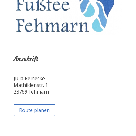
Anschrift
Julia Reinecke
Mathildenstr. 1
23769 Fehmarn
Route planen