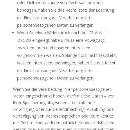
oder Geltendmachung von Rechtsansprüchen
benötigen, haben Sie das Recht, statt der Löschung
die Einschränkung der Verarbeitung Ihrer
personenbezogenen Daten zu verlangen.
Wenn Sie einen Widerspruch nach Art. 21 Abs. 1
DSGVO eingelegt haben, muss eine Abwägung
zwischen Ihren und unseren Interessen
vorgenommen werden. Solange noch nicht feststeht,
wessen Interessen überwiegen, haben Sie das Recht,
die Einschränkung der Verarbeitung Ihrer
personenbezogenen Daten zu verlangen.
Wenn Sie die Verarbeitung Ihrer personenbezogenen
Daten eingeschränkt haben, dürfen diese Daten – von
ihrer Speicherung abgesehen – nur mit Ihrer
Einwilligung oder zur Geltendmachung, Ausübung oder
Verteidigung von Rechtsansprüchen oder zum Schutz
der Rechte einer anderen natürlichen oder juristischen
Person oder aus Gründen eines wichtigen öffentlichen