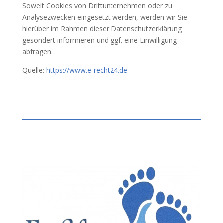
Soweit Cookies von Drittunternehmen oder zu
Analysezwecken eingesetzt werden, werden wir Sie
hierüber im Rahmen dieser Datenschutzerklärung
gesondert informieren und ggf. eine Einwilligung
abfragen.
Quelle:
https://www.e-recht24.de