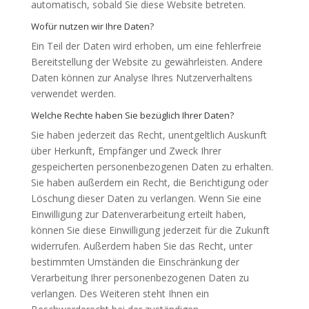
automatisch, sobald Sie diese Website betreten.
Wofür nutzen wir Ihre Daten?
Ein Teil der Daten wird erhoben, um eine fehlerfreie
Bereitstellung der Website zu gewährleisten. Andere
Daten können zur Analyse Ihres Nutzerverhaltens
verwendet werden.
Welche Rechte haben Sie bezüglich Ihrer Daten?
Sie haben jederzeit das Recht, unentgeltlich Auskunft
über Herkunft, Empfänger und Zweck Ihrer
gespeicherten personenbezogenen Daten zu erhalten.
Sie haben außerdem ein Recht, die Berichtigung oder
Löschung dieser Daten zu verlangen. Wenn Sie eine
Einwilligung zur Datenverarbeitung erteilt haben,
können Sie diese Einwilligung jederzeit für die Zukunft
widerrufen. Außerdem haben Sie das Recht, unter
bestimmten Umständen die Einschränkung der
Verarbeitung Ihrer personenbezogenen Daten zu
verlangen. Des Weiteren steht Ihnen ein