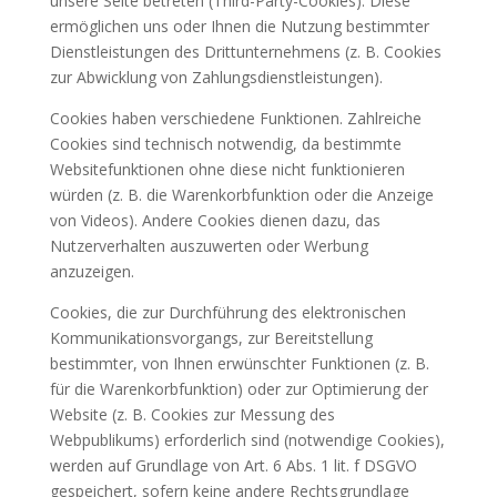
unsere Seite betreten (Third-Party-Cookies). Diese
ermöglichen uns oder Ihnen die Nutzung bestimmter
Dienstleistungen des Drittunternehmens (z. B. Cookies
zur Abwicklung von Zahlungsdienstleistungen).
Cookies haben verschiedene Funktionen. Zahlreiche
Cookies sind technisch notwendig, da bestimmte
Websitefunktionen ohne diese nicht funktionieren
würden (z. B. die Warenkorbfunktion oder die Anzeige
von Videos). Andere Cookies dienen dazu, das
Nutzerverhalten auszuwerten oder Werbung
anzuzeigen.
Cookies, die zur Durchführung des elektronischen
Kommunikationsvorgangs, zur Bereitstellung
bestimmter, von Ihnen erwünschter Funktionen (z. B.
für die Warenkorbfunktion) oder zur Optimierung der
Website (z. B. Cookies zur Messung des
Webpublikums) erforderlich sind (notwendige Cookies),
werden auf Grundlage von Art. 6 Abs. 1 lit. f DSGVO
gespeichert, sofern keine andere Rechtsgrundlage