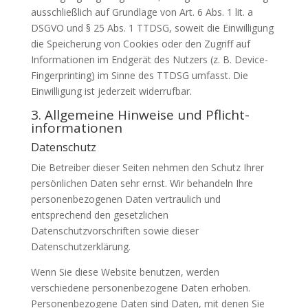
ausschließlich auf Grundlage von Art. 6 Abs. 1 lit. a
DSGVO und § 25 Abs. 1 TTDSG, soweit die Einwilligung
die Speicherung von Cookies oder den Zugriff auf
Informationen im Endgerät des Nutzers (z. B. Device-
Fingerprinting) im Sinne des TTDSG umfasst. Die
Einwilligung ist jederzeit widerrufbar.
3. Allgemeine Hinweise und Pflicht­
informationen
Datenschutz
Die Betreiber dieser Seiten nehmen den Schutz Ihrer
persönlichen Daten sehr ernst. Wir behandeln Ihre
personenbezogenen Daten vertraulich und
entsprechend den gesetzlichen
Datenschutzvorschriften sowie dieser
Datenschutzerklärung.
Wenn Sie diese Website benutzen, werden
verschiedene personenbezogene Daten erhoben.
Personenbezogene Daten sind Daten, mit denen Sie