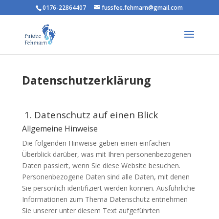
0176-22864407
fussfee.fehmarn@gmail.com
Datenschutzerklärung
1. Datenschutz auf einen Blick
Allgemeine Hinweise
Die folgenden Hinweise geben einen einfachen
Überblick darüber, was mit Ihren personenbezogenen
Daten passiert, wenn Sie diese Website besuchen.
Personenbezogene Daten sind alle Daten, mit denen
Sie persönlich identifiziert werden können. Ausführliche
Informationen zum Thema Datenschutz entnehmen
Sie unserer unter diesem Text aufgeführten