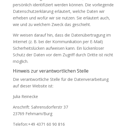
persönlich identifiziert werden können. Die vorliegende
Datenschutzerklärung erläutert, welche Daten wir
erheben und wofür wir sie nutzen. Sie erläutert auch,
wie und zu welchem Zweck das geschieht.
Wir weisen darauf hin, dass die Datenübertragung im
Internet (z. B. bei der Kommunikation per E-Mail)
Sicherheitslücken aufweisen kann. Ein lückenloser
Schutz der Daten vor dem Zugriff durch Dritte ist nicht
möglich.
Hinweis zur verantwortlichen Stelle
Die verantwortliche Stelle für die Datenverarbeitung
auf dieser Website ist:
Julia Reinecke
Anschrift: Sahrensdorferstr 37
23769 Fehmarn/Burg
Telefon:+49 4371 60 90 816