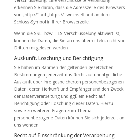
Verschlüsselung. Eine verschlüsselte Verbindung
erkennen Sie daran, dass die Adresszeile des Browsers
von „http://“ auf „https://“ wechselt und an dem
Schloss-Symbol in Ihrer Browserzeile.
Wenn die SSL- bzw. TLS-Verschlüsselung aktiviert ist,
können die Daten, die Sie an uns übermitteln, nicht von
Dritten mitgelesen werden.
Auskunft, Löschung und Berichtigung
Sie haben im Rahmen der geltenden gesetzlichen
Bestimmungen jederzeit das Recht auf unentgeltliche
Auskunft über Ihre gespeicherten personenbezogenen
Daten, deren Herkunft und Empfänger und den Zweck
der Datenverarbeitung und ggf. ein Recht auf
Berichtigung oder Löschung dieser Daten. Hierzu
sowie zu weiteren Fragen zum Thema
personenbezogene Daten können Sie sich jederzeit an
uns wenden.
Recht auf Einschränkung der Verarbeitung