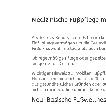
Medizinische Fußpflege m
Als Teil des Beauty Team Fehmarn kü
Einfühlungsvermögen um die Gesundh
Füße – sowohl im Studio als auch bei
Ob regelmäßige Pflege oder gezielte
bin gerne für Dich da.
Wichtiger Hinweis zur mobilen Fußpfl
Hausbesuche biete ich ausschließlich
aus gesundheitlichen Gründen oder a
nicht in mein Studio kommen können. 
Neu: Basische Fußwellnes