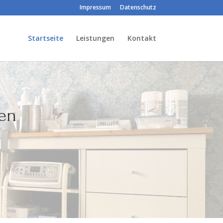
Impressum
Datenschutz
Startseite
Leistungen
Kontakt
ren